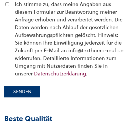
Ich stimme zu, dass meine Angaben aus
diesem Formular zur Beantwortung meiner
Anfrage erhoben und verarbeitet werden. Die
Daten werden nach Ablauf der gesetzlichen
Aufbewahrungspflichten gelöscht. Hinweis:
Sie können Ihre Einwilligung jederzeit für die
Zukunft per E-Mail an info@textbuero-reul.de
widerrufen. Detaillierte Informationen zum
Umgang mit Nutzerdaten finden Sie in
unserer
Datenschutzerklärung
.
SENDEN
Beste Qualität