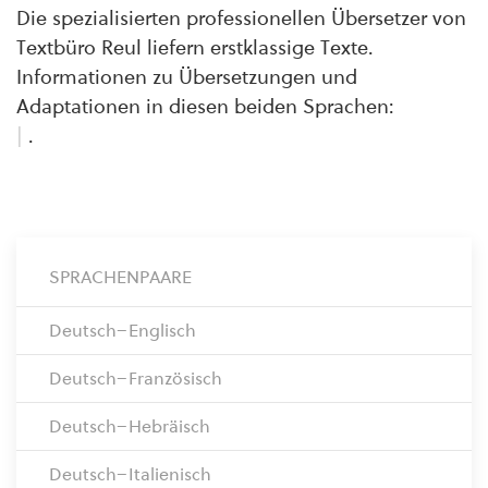
Die spezialisierten professionellen Übersetzer von
Textbüro Reul liefern erstklassige Texte.
Informationen zu Übersetzungen und
Adaptationen in diesen beiden Sprachen:
|
.
SPRACHENPAARE
Deutsch–Englisch
Deutsch–Französisch
Deutsch–Hebräisch
Deutsch–Italienisch