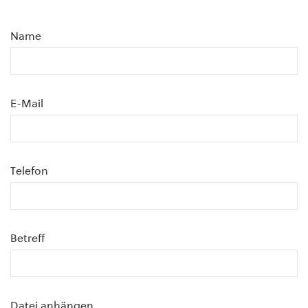
Name
E-Mail
Telefon
Betreff
Datei anhängen