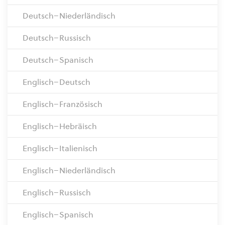
Deutsch–Niederländisch
Deutsch–Russisch
Deutsch–Spanisch
Englisch–Deutsch
Englisch–Französisch
Englisch–Hebräisch
Englisch–Italienisch
Englisch–Niederländisch
Englisch–Russisch
Englisch–Spanisch