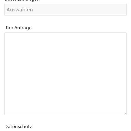
Ihre Anfrage
Datenschutz