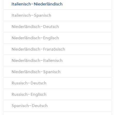
Italienisch–Niederländisch
Italienisch–Spanisch
Niederländisch–Deutsch
Niederländisch–Englisch
Niederländisch–Französisch
Niederländisch–Italienisch
Niederländisch–Spanisch
Russisch–Deutsch
Russisch–Englisch
Spanisch–Deutsch