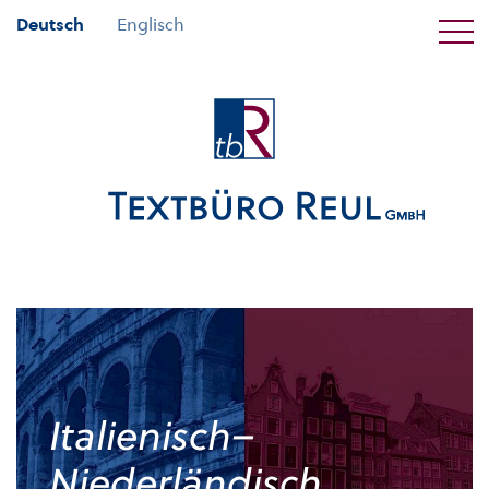
Deutsch
Englisch
Italienisch–
Niederländisch