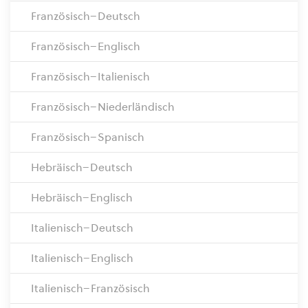
Französisch–Deutsch
Französisch–Englisch
Französisch–Italienisch
Französisch–Niederländisch
Französisch–Spanisch
Hebräisch–Deutsch
Hebräisch–Englisch
Italienisch–Deutsch
Italienisch–Englisch
Italienisch–Französisch