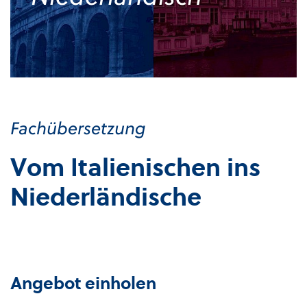
Fachübersetzung
Vom Italienischen ins
Niederländische
Angebot einholen