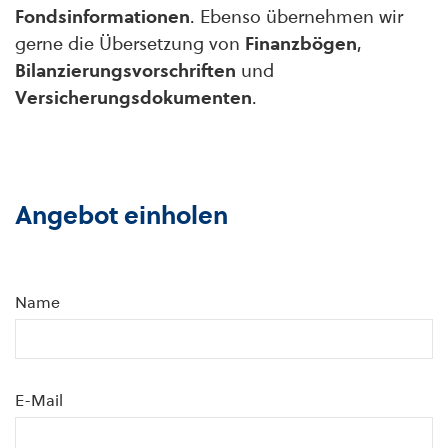
Fondsinformationen
. Ebenso übernehmen wir
gerne die Übersetzung von
Finanzbögen
,
Bilanzierungsvorschriften
und
Versicherungsdokumenten
.
Angebot einholen
Name
E-Mail