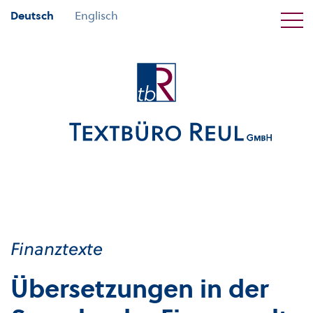
Deutsch
Englisch
Finanztexte
Übersetzungen in der