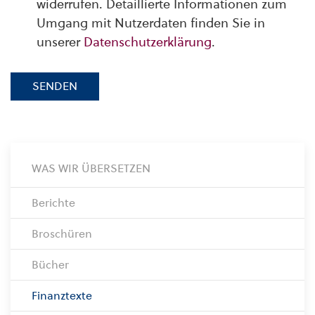
widerrufen. Detaillierte Informationen zum
Umgang mit Nutzerdaten finden Sie in
unserer
Datenschutzerklärung
.
SENDEN
WAS WIR ÜBERSETZEN
Berichte
Broschüren
Bücher
Finanztexte