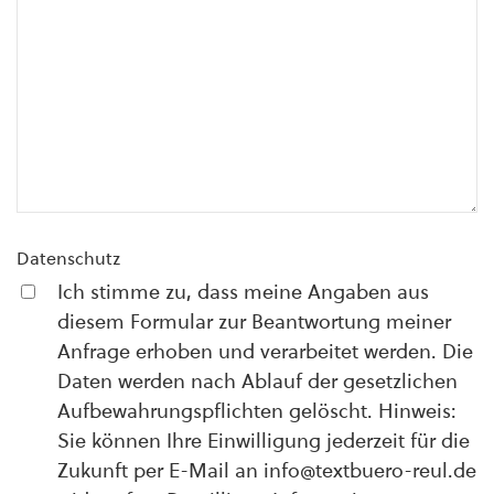
Datenschutz
Ich stimme zu, dass meine Angaben aus
diesem Formular zur Beantwortung meiner
Anfrage erhoben und verarbeitet werden. Die
Daten werden nach Ablauf der gesetzlichen
Aufbewahrungspflichten gelöscht. Hinweis:
Sie können Ihre Einwilligung jederzeit für die
Zukunft per E-Mail an info@textbuero-reul.de