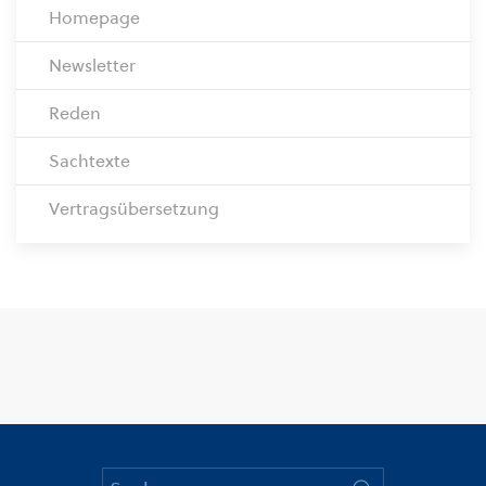
Homepage
Newsletter
Reden
Sachtexte
Vertragsübersetzung