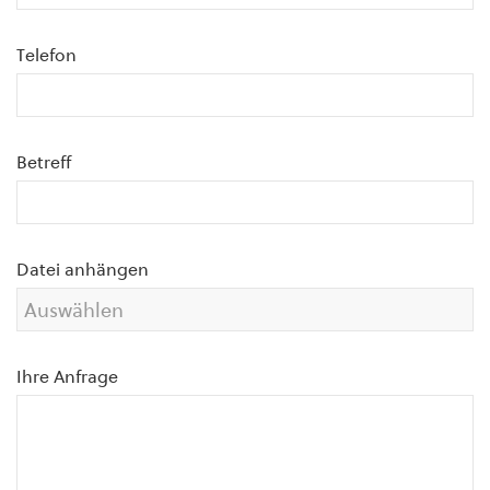
Telefon
Betreff
Datei anhängen
Ihre Anfrage