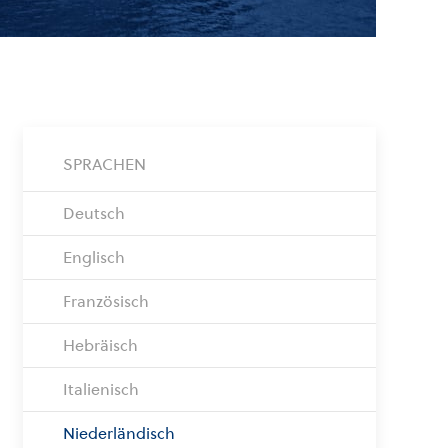
SPRACHEN
Deutsch
Englisch
Französisch
Hebräisch
Italienisch
Niederländisch