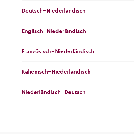
Deutsch–Niederländisch
Englisch–Niederländisch
Französisch–Niederländisch
Italienisch–Niederländisch
Niederländisch–Deutsch