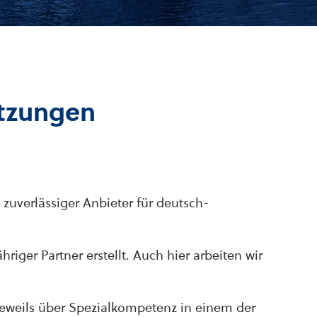
etzungen
zuverlässiger Anbieter für deutsch-
iger Partner erstellt. Auch hier arbeiten wir
jeweils über Spezialkompetenz in einem der