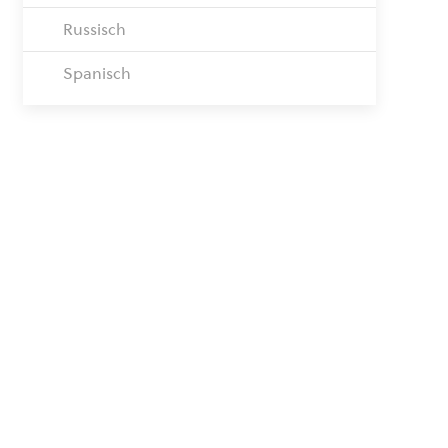
Russisch
Spanisch