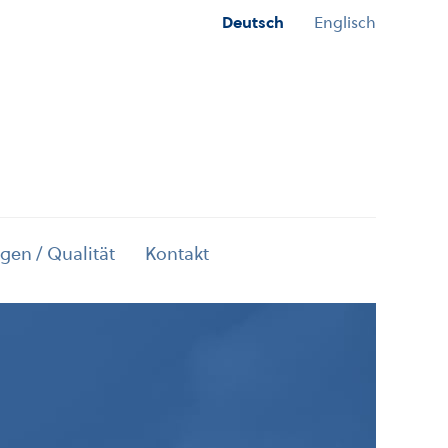
Deutsch
Englisch
gen / Qualität
Kontakt