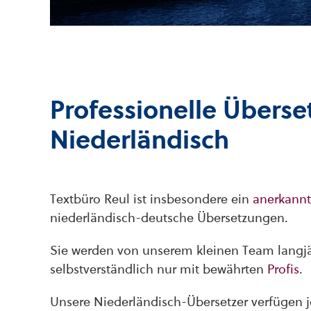
Professionelle Übers
Niederländisch
Textbüro Reul ist insbesondere ein
anerkannt
niederländisch-deutsche Übersetzungen.
Sie werden von unserem kleinen Team langjähr
selbstverständlich nur mit bewährten
Profis
.
Unsere Niederländisch-Übersetzer verfügen 