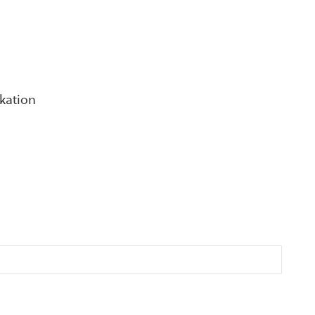
kation