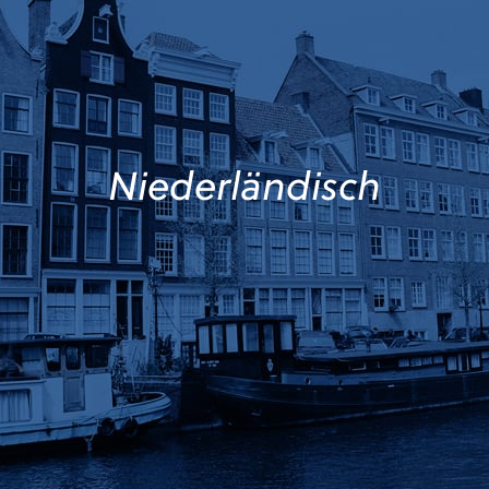
Niederländisch