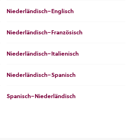
Niederländisch–Englisch
Niederländisch–Französisch
Niederländisch–Italienisch
Niederländisch–Spanisch
Spanisch–Niederländisch