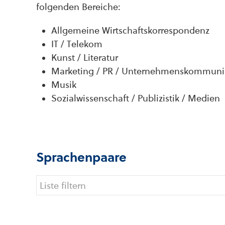
folgenden Bereiche:
Allgemeine Wirtschaftskorrespondenz
IT / Telekom
Kunst / Literatur
Marketing / PR / Unternehmenskommuni
Musik
Sozialwissenschaft / Publizistik / Medien
Sprachenpaare