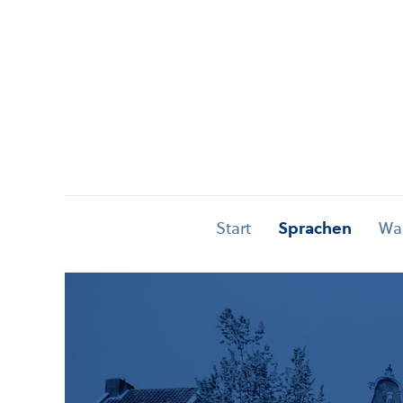
Start
Sprachen
Was