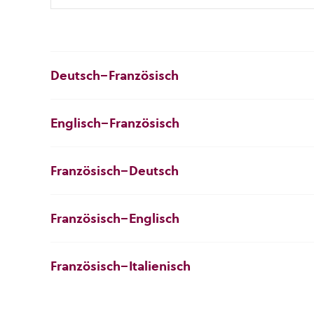
Deutsch–Französisch
Englisch–Französisch
Französisch–Deutsch
Französisch–Englisch
Französisch–Italienisch