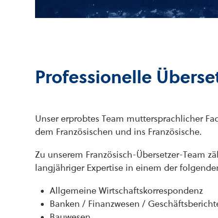
Professionelle Übers
Unser erprobtes Team muttersprachlicher Fa
dem Französischen und ins Französische.
Zu unserem Französisch-Übersetzer-Team zä
langjähriger Expertise in einem der folgende
Allgemeine Wirtschaftskorrespondenz
Banken / Finanzwesen / Geschäftsbericht
Bauwesen