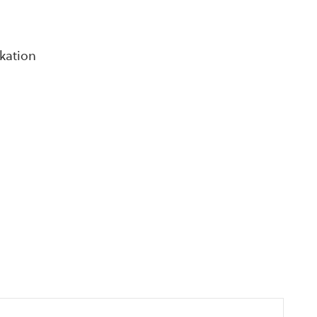
kation