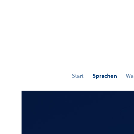
Start
Sprachen
Was