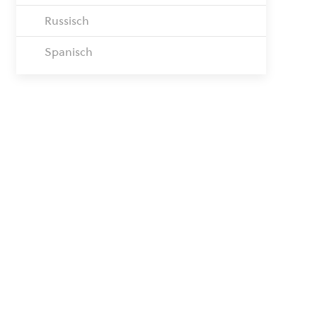
Russisch
Spanisch