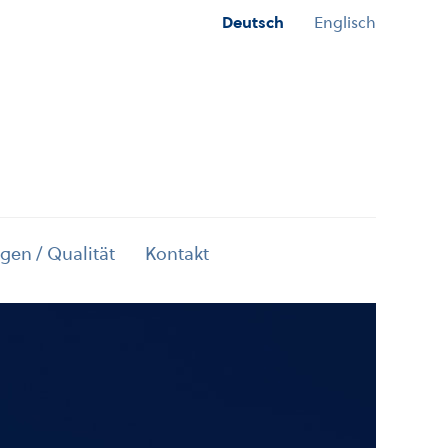
Deutsch
Englisch
gen / Qualität
Kontakt