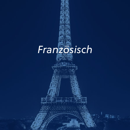
Französisch