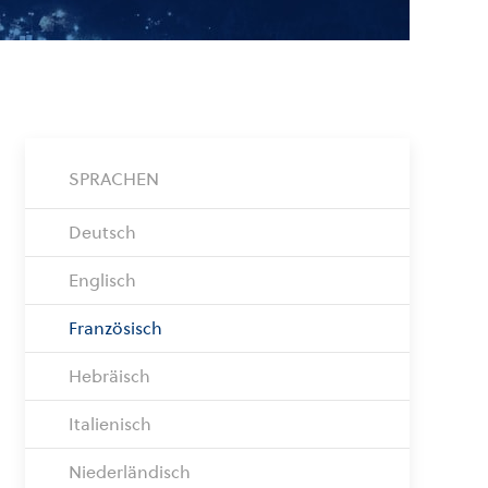
SPRACHEN
Deutsch
Englisch
Französisch
Hebräisch
Italienisch
Niederländisch