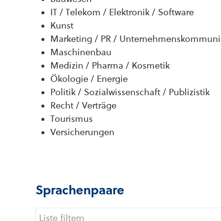
IT / Telekom / Elektronik / Software
Kunst
Marketing / PR / Unternehmenskommuni
Maschinenbau
Medizin / Pharma / Kosmetik
Ökologie / Energie
Politik / Sozialwissenschaft / Publizistik
Recht / Verträge
Tourismus
Versicherungen
Sprachenpaare