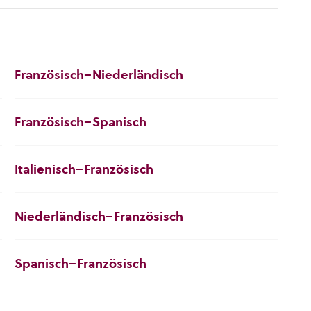
Französisch–Niederländisch
Französisch–Spanisch
Italienisch–Französisch
Niederländisch–Französisch
Spanisch–Französisch